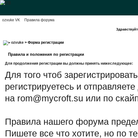
ozvuke VK
Правила форума
Здравствуйте
ozvuke
> Форма регистрации
Правила и положения по регистрации
Для продолжения регистрации вы должны принять нижеследующее:
Для того чтоб зарегистрироват
регистрируетесь и отправляете
на rom@mycroft.su или по скайп
Правила нашего форума предел
Пишете все что хотите, но по те