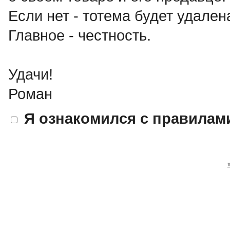
Если нет - тотема будет удален
Главное - честность.
Удачи!
Роман
Я ознакомился с правилам