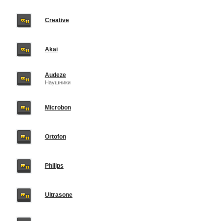
Creative
Akai
Audeze
Наушники
Microbon
Ortofon
Philips
Ultrasone