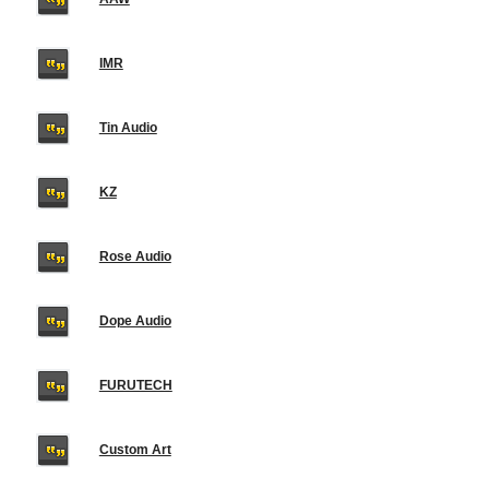
IMR
Tin Audio
KZ
Rose Audio
Dope Audio
FURUTECH
Custom Art