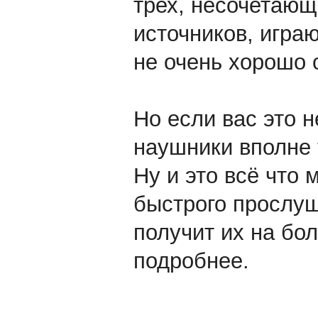
трех, несочетающ
источников, игра
не очень хорошо 
Но если вас это н
наушники вполне 
Ну и это всё что 
быстрого прослу
получит их на бол
подробнее.