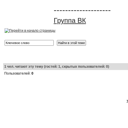
--------------------
Группа ВК
1
чел. читают эту тему (гостей: 1, скрытых пользователей: 0)
Пользователей:
0