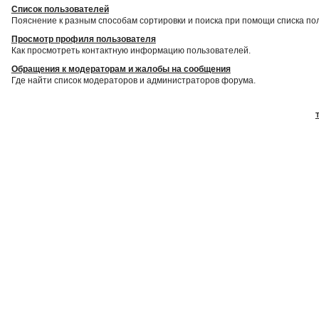
Список пользователей
Пояснение к разным способам сортировки и поиска при помощи списка по
Просмотр профиля пользователя
Как просмотреть контактную информацию пользователей.
Обращения к модераторам и жалобы на сообщения
Где найти список модераторов и администраторов форума.