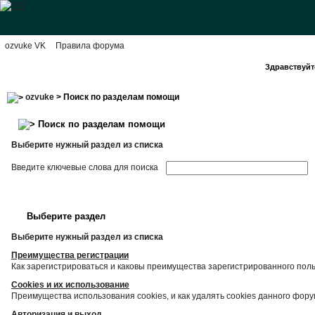
ozvuke VK
Правила форума
Здравствуйте
ozvuke
> Поиск по разделам помощи
Поиск по разделам помощи
Выберите нужный раздел из списка
Введите ключевые слова для поиска
Выберите раздел
Выберите нужный раздел из списка
Преимущества регистрации
Как зарегистрироваться и каковы преимущества зарегистрированного пол
Cookies и их использование
Преимущества использования cookies, и как удалять cookies данного фору
Авторизация и выход