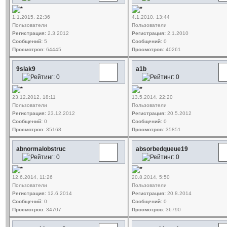
1.1.2015, 22:36
4.1.2010, 13:44
Пользователи
Пользователи
Регистрация:
2.3.2012
Регистрация:
2.1.2010
Сообщений:
5
Сообщений:
0
Просмотров:
64445
Просмотров:
40261
9slak9
a1b
23.12.2012, 18:11
13.5.2014, 22:20
Пользователи
Пользователи
Регистрация:
23.12.2012
Регистрация:
20.5.2012
Сообщений:
0
Сообщений:
0
Просмотров:
35168
Просмотров:
35851
abnormalobstruc
absorbedqueue19
12.6.2014, 11:26
20.8.2014, 5:50
Пользователи
Пользователи
Регистрация:
12.6.2014
Регистрация:
20.8.2014
Сообщений:
0
Сообщений:
0
Просмотров:
34707
Просмотров:
36790