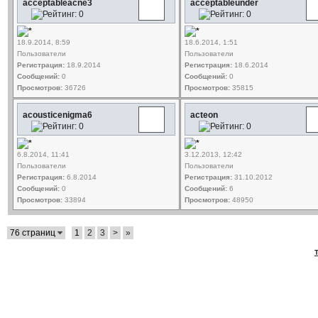
acceptableacne3
acceptableunder
18.9.2014, 8:59
18.6.2014, 1:51
Пользователи
Пользователи
Регистрация:
18.9.2014
Регистрация:
18.6.2014
Сообщений:
0
Сообщений:
0
Просмотров:
36726
Просмотров:
35815
acousticenigma6
acteon
6.8.2014, 11:41
3.12.2013, 12:42
Пользователи
Пользователи
Регистрация:
6.8.2014
Регистрация:
31.10.2012
Сообщений:
0
Сообщений:
6
Просмотров:
33894
Просмотров:
48950
76 страниц
1
2
3
>
»