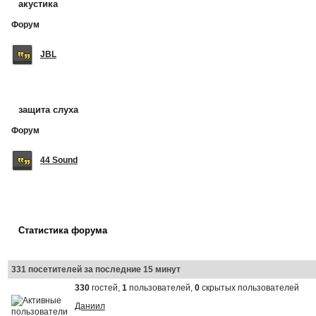
акустика
Форум
JBL
защита слуха
Форум
44 Sound
Статистика форума
331 посетителей за последние 15 минут
330
гостей,
1
пользователей,
0
скрытых пользователей
Даниил