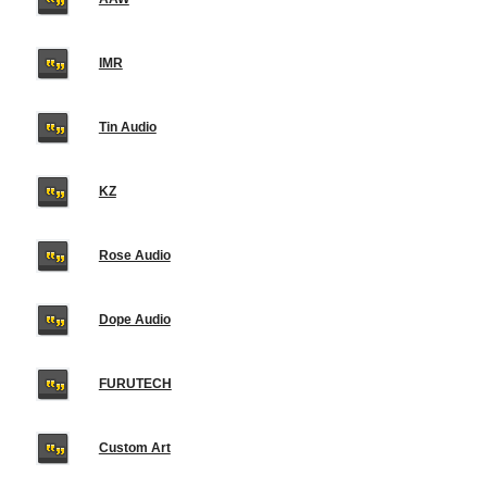
IMR
Tin Audio
KZ
Rose Audio
Dope Audio
FURUTECH
Custom Art