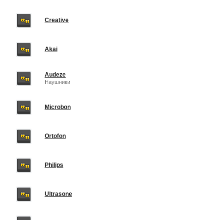
Creative
Akai
Audeze
Наушники
Microbon
Ortofon
Philips
Ultrasone