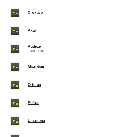
Creative
Akai
Audeze
Наушники
Microbon
Ortofon
Philips
Ultrasone