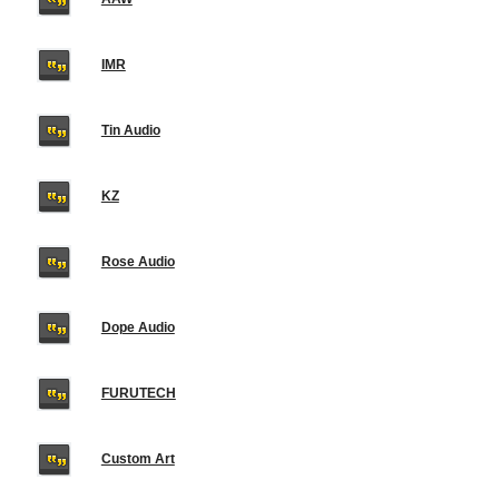
IMR
Tin Audio
KZ
Rose Audio
Dope Audio
FURUTECH
Custom Art