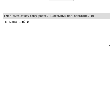
1
чел. читают эту тему (гостей: 1, скрытых пользователей: 0)
Пользователей:
0