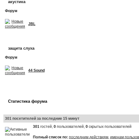
акустика
Форум
JBL
защита слуха
Форум
44 Sound
Статистика форума
301 посетителей за последние 15 минут
301
гостей,
0
пользователей,
0
скрытых пользователей
Полный список по:
последним действиям
,
именам пользо