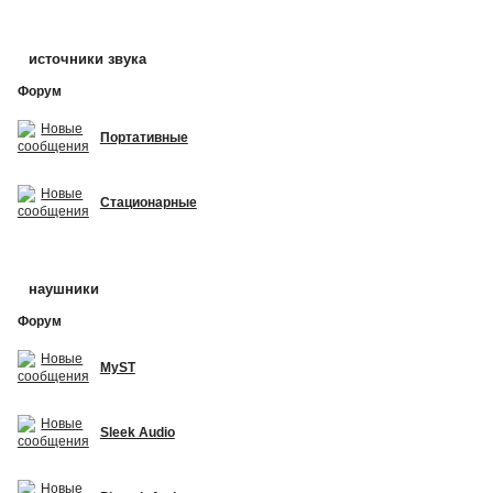
источники звука
Форум
Портативные
Стационарные
наушники
Форум
MyST
Sleek Audio