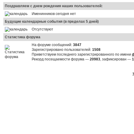
Поздравляем с днем рождения наших пользователей:
Именинников сегодня нет
Будущие календарные события (в пределах 5 дней)
Отсутствуют
Статистика форума
На форуме сообщений:
3847
Зарегистрировано пользователей:
1508
Приветствуем последнего зарегистрированного по имени
d
Рекорд посещаемости форума —
20983
, зафиксирован —
1