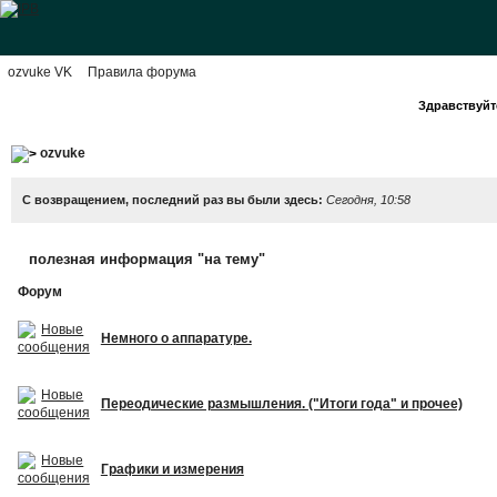
ozvuke VK
Правила форума
Здравствуйте
ozvuke
С возвращением, последний раз вы были здесь:
Сегодня, 10:58
полезная информация "на тему"
Форум
Немного о аппаратуре.
Переодические размышления. ("Итоги года" и прочее)
Графики и измерения