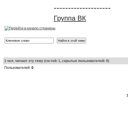
--------------------
Группа ВК
1
чел. читают эту тему (гостей: 1, скрытых пользователей: 0)
Пользователей:
0