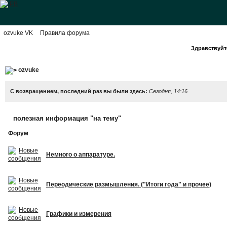
ozvuke VK
Правила форума
Здравствуйте
ozvuke
С возвращением, последний раз вы были здесь:
Сегодня, 14:16
полезная информация "на тему"
Форум
Немного о аппаратуре.
Переодические размышления. ("Итоги года" и прочее)
Графики и измерения