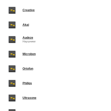
Creative
Akai
Audeze
Наушники
Microbon
Ortofon
Philips
Ultrasone