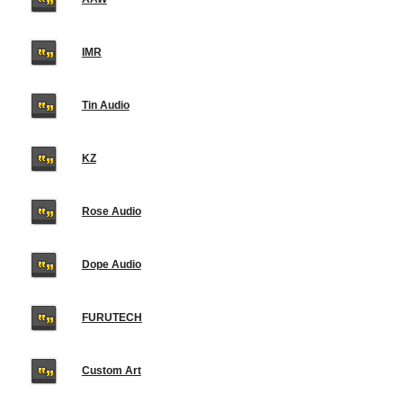
IMR
Tin Audio
KZ
Rose Audio
Dope Audio
FURUTECH
Custom Art