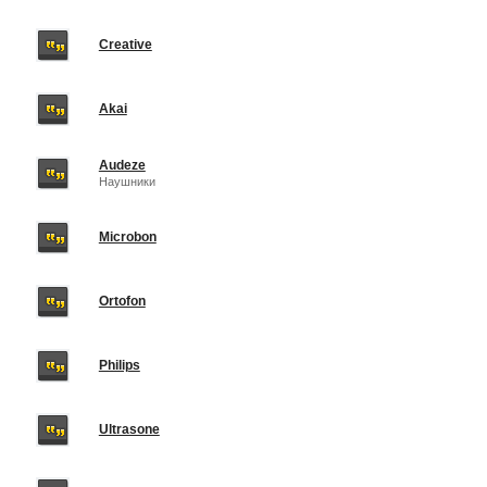
Creative
Akai
Audeze
Наушники
Microbon
Ortofon
Philips
Ultrasone