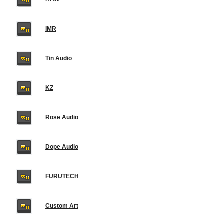
IMR
Tin Audio
KZ
Rose Audio
Dope Audio
FURUTECH
Custom Art