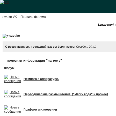
ozvuke VK
Правила форума
Здравствуйте
ozvuke
С возвращением, последний раз вы были здесь:
Сегодня, 20:41
полезная информация "на тему"
Форум
Немного о аппаратуре.
Переодические размышления. ("Итоги года" и прочее)
Графики и измерения