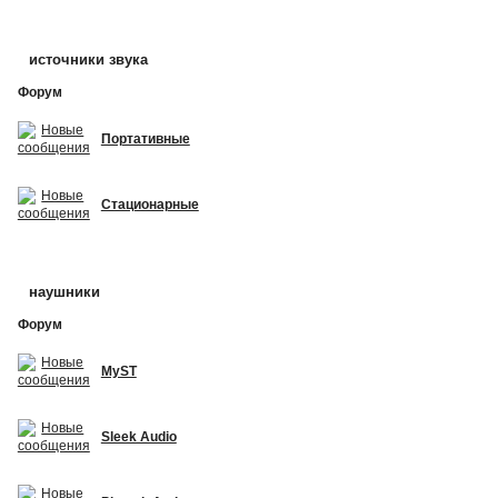
источники звука
Форум
Портативные
Стационарные
наушники
Форум
MyST
Sleek Audio