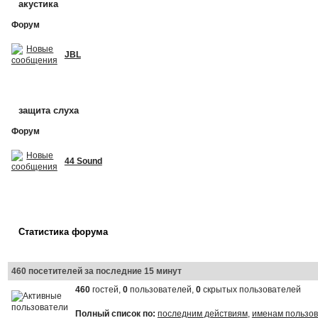
акустика
Форум
JBL
защита слуха
Форум
44 Sound
Статистика форума
460 посетителей за последние 15 минут
460
гостей,
0
пользователей,
0
скрытых пользователей
Полный список по:
последним действиям
,
именам пользо