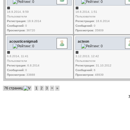
18.9.2014, 8:59
18.6.2014, 1:51
Пользователи
Пользователи
Регистрация:
18.9.2014
Регистрация:
18.6.2014
Сообщений:
0
Сообщений:
0
Просмотров:
36720
Просмотров:
35809
acousticenigma6
acteon
6.8.2014, 11:41
3.12.2013, 12:42
Пользователи
Пользователи
Регистрация:
6.8.2014
Регистрация:
31.10.2012
Сообщений:
0
Сообщений:
6
Просмотров:
33888
Просмотров:
48939
76 страниц
1
2
3
>
»