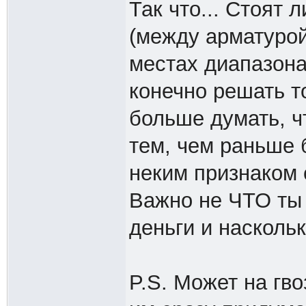
Так что... Стоят
(между арматурой
местах диапазона
конечно решать то
больше думать, ч
тем, чем раньше 
неким признаком 
Важно не ЧТО ты п
деньги и наскольк
P.S. Может на гво