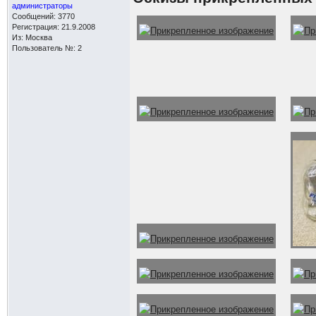
администраторы
Сообщений: 3770
Регистрация: 21.9.2008
Из: Москва
Пользователь №: 2