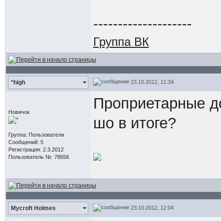
--------------------
Группа ВК
23.10.2012, 11:34
*high
Проприетарные до
Новичок
шо в итоге?
Группа: Пользователи
Сообщений: 5
Регистрация: 2.3.2012
Пользователь №: 78656
23.10.2012, 12:04
Mycroft Holmes