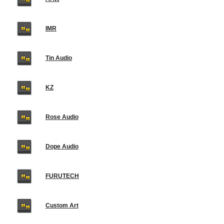
IMR
Tin Audio
KZ
Rose Audio
Dope Audio
FURUTECH
Custom Art