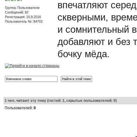
впечатляют середи
Группа: Пользователи
Сообщений: 92
скверными, врем
Регистрация: 15.9.2016
Пользователь №: 84703
и сомнительный в
добавляют и без 
бочку мёда.
1
чел. читают эту тему (гостей: 1, скрытых пользователей: 0)
Пользователей:
0