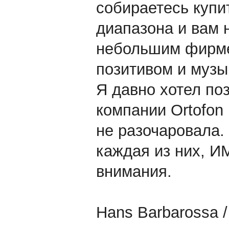
собираетесь купи
диапазона и вам 
небольшим фирме
позитивом и музы
Я давно хотел по
компании Ortofon
не разочаровала. 
каждая из них, И
внимания.
Hans Barbarossa 