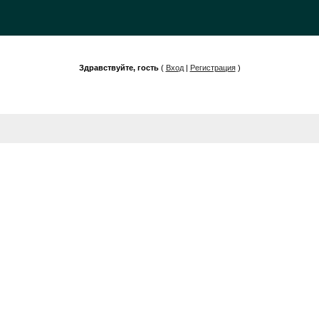
Здравствуйте, гость
(
Вход
|
Регистрация
)