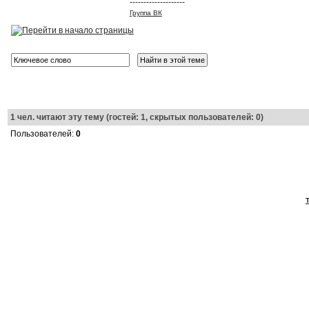
--------------------
Группа ВК
1
чел. читают эту тему (гостей: 1, скрытых пользователей: 0)
Пользователей:
0