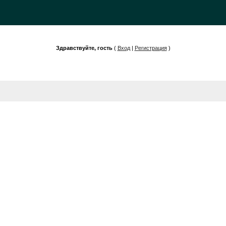
Здравствуйте, гость
(
Вход
|
Регистрация
)