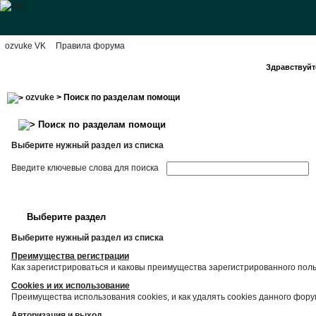
ozvuke VK
Правила форума
Здравствуйте
ozvuke
> Поиск по разделам помощи
Поиск по разделам помощи
Выберите нужный раздел из списка
Введите ключевые слова для поиска
Выберите раздел
Выберите нужный раздел из списка
Преимущества регистрации
Как зарегистрироваться и каковы преимущества зарегистрированного пол
Cookies и их использование
Преимущества использования cookies, и как удалять cookies данного фору
Авторизация и выход