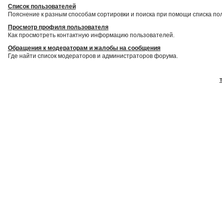
Список пользователей
Пояснение к разным способам сортировки и поиска при помощи списка по
Просмотр профиля пользователя
Как просмотреть контактную информацию пользователей.
Обращения к модераторам и жалобы на сообщения
Где найти список модераторов и администраторов форума.