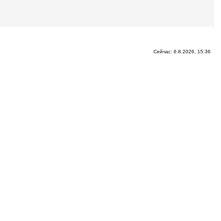
Сейчас: 6.8.2026, 15:36