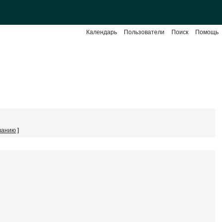
Календарь
Пользователи
Поиск
Помощь
ванию
]