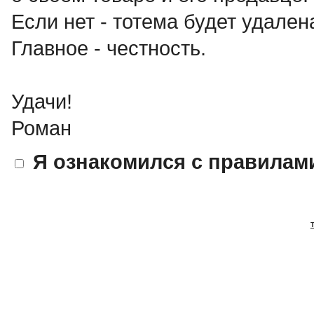
Если нет - тотема будет удален
Главное - честность.
Удачи!
Роман
Я ознакомился с правилам