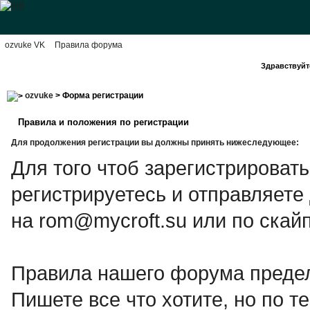
ozvuke VK
Правила форума
Здравствуйте
ozvuke
> Форма регистрации
Правила и положения по регистрации
Для продолжения регистрации вы должны принять нижеследующее:
Для того чтоб зарегистрироват
регистрируетесь и отправляете
на rom@mycroft.su или по скайп
Правила нашего форума предел
Пишете все что хотите, но по те