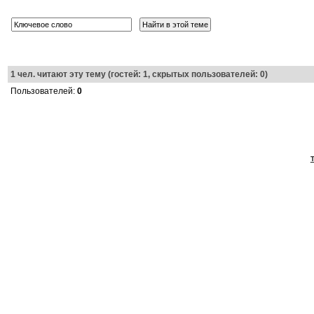
1
чел. читают эту тему (гостей: 1, скрытых пользователей: 0)
Пользователей:
0