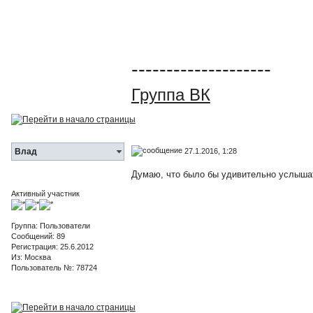
--------------------
Группа ВК
27.1.2016, 1:28
Влад
Думаю, что было бы удивительно услышать
Активный участник
Группа: Пользователи
Сообщений: 89
Регистрация: 25.6.2012
Из: Москва
Пользователь №: 78724