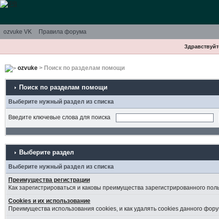
ozvuke VK
Правила форума
Здравствуйте
ozvuke
> Поиск по разделам помощи
Поиск по разделам помощи
Выберите нужный раздел из списка
Введите ключевые слова для поиска
Выберите раздел
Выберите нужный раздел из списка
Преимущества регистрации
Как зарегистрироваться и каковы преимущества зарегистрированного пол
Cookies и их использование
Преимущества использования cookies, и как удалять cookies данного фору