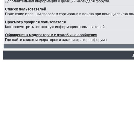
Дополнительная информация о функции календаря форума.
Список пользователей
Пояснение к разным способам сортировки и поиска при помощи списка по
Просмотр профиля пользователя
Как просмотреть контактную информацию пользователей.
Обращения к модераторам и жалобы на сообщения
Где найти список модераторов и администраторов форума.