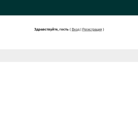
Здравствуйте, гость
(
Вход
|
Регистрация
)