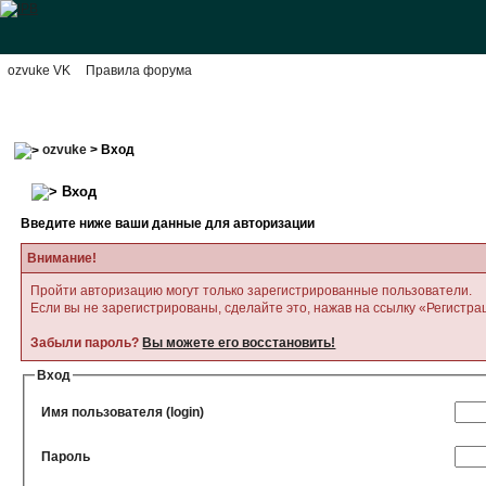
ozvuke VK
Правила форума
ozvuke
> Вход
Вход
Введите ниже ваши данные для авторизации
Внимание!
Пройти авторизацию могут только зарегистрированные пользователи.
Если вы не зарегистрированы, сделайте это, нажав на ссылку «Регистра
Забыли пароль?
Вы можете его восстановить!
Вход
Имя пользователя (login)
Пароль