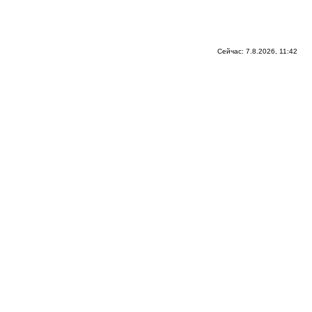
Сейчас: 7.8.2026, 11:42