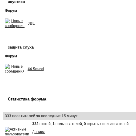
акустика
Форум
JBL
защита слуха
Форум
44 Sound
Статистика форума
333 посетителей за последние 15 минут
332
гостей,
1
пользователей,
0
скрытых пользователей
Даниил