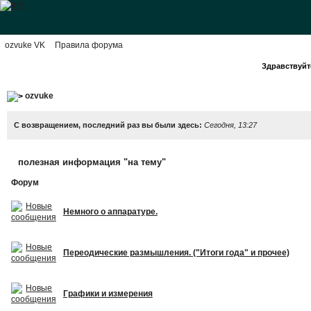
ozvuke VK
Правила форума
Здравствуйте
ozvuke
С возвращением, последний раз вы были здесь:
Сегодня, 13:27
полезная информация "на тему"
Форум
Немного о аппаратуре.
Переодические размышления. ("Итоги года" и прочее)
Графики и измерения