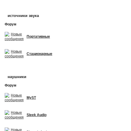
источники звука
Форум
Портативные
Стационарные
наушники
Форум
MyST
Sleek Audio