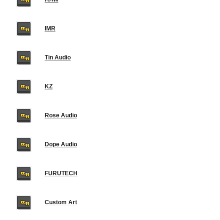
IMR
Tin Audio
KZ
Rose Audio
Dope Audio
FURUTECH
Custom Art