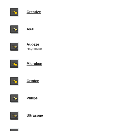
Creative
Akai
Audeze
Наушники
Microbon
Ortofon
Philips
Ultrasone