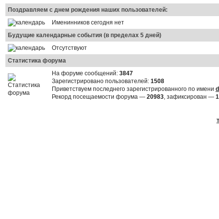
Поздравляем с днем рождения наших пользователей:
Именинников сегодня нет
Будущие календарные события (в пределах 5 дней)
Отсутствуют
Статистика форума
На форуме сообщений:
3847
Зарегистрировано пользователей:
1508
Приветствуем последнего зарегистрированного по имени
d
Рекорд посещаемости форума —
20983
, зафиксирован —
1