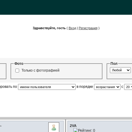
Здравствуйте, гость
(
Вход
|
Регистрация
)
Фото
Пол
Только с фотографией
тировать по
в порядке
с
-
2VA