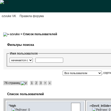
ozvuke VK
Правила форума
ozvuke
> Список пользователей
Фильтры поиска
Имя пользователя
, сор
76 страниц
1
2
3
>
»
Список пользователей
*high
-=Devil_InSide=