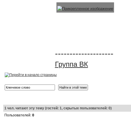
--------------------
Группа ВК
1
чел. читают эту тему (гостей: 1, скрытых пользователей: 0)
Пользователей:
0