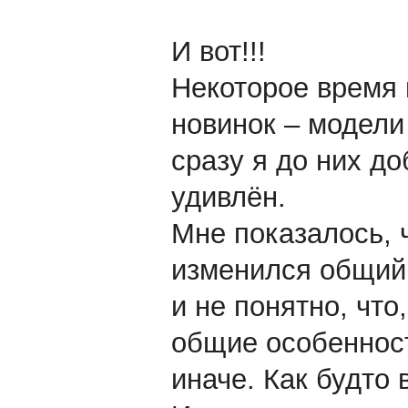
И вот!!!
Некоторое время 
новинок – модели 
сразу я до них до
удивлён.
Мне показалось, ч
изменился общий 
и не понятно, что
общие особенност
иначе. Как будто