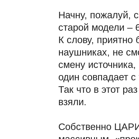
Начну, пожалуй, с
старой модели – 6
К слову, приятно 
наушниках, не смо
смену источника, 
один совпадает с
Так что в этот ра
взяли.
Собственно ЦАРИ