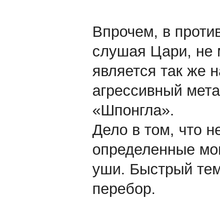
Впрочем, в проти
слушая Цари, не
является так же 
агрессивный мета
«Шпонгла».
Дело в том, что н
определенные мо
уши. Быстрый тем
перебор.