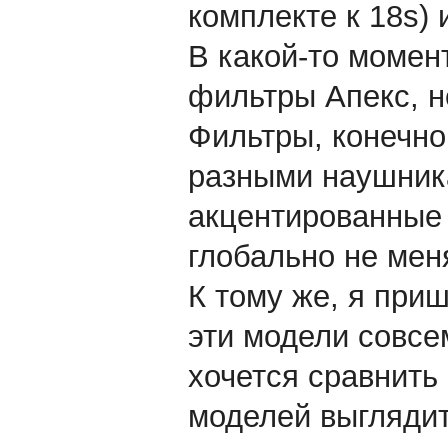
комплекте к 18s) 
В какой-то момен
фильтры Апекс, но
Фильтры, конечно,
разными наушника
акцентированные 
глобально не мен
К тому же, я приш
эти модели совсе
хочется сравнить 
моделей выглядит