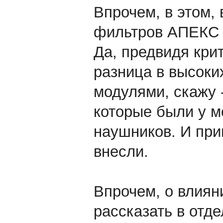
Впрочем, в этом,
фильтров АПЕКС 
Да, предвидя крит
разница в высоки
модулями, скажу 
которые были у м
наушников. И при
внесли.
Впрочем, о влиян
рассказать в отд