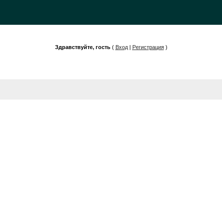
Здравствуйте, гость
(
Вход
|
Регистрация
)