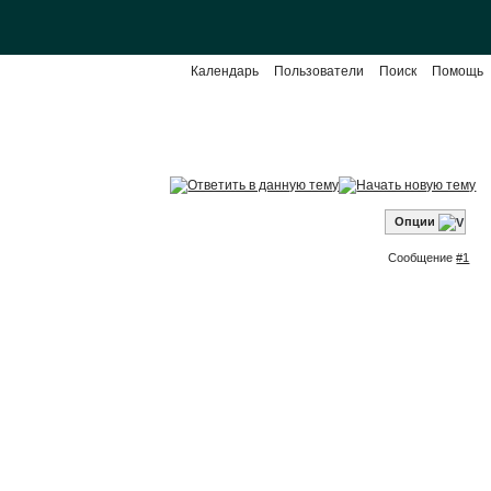
Календарь
Пользователи
Поиск
Помощь
Опции
Сообщение
#1