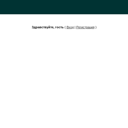
Здравствуйте, гость
(
Вход
|
Регистрация
)