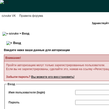
ozvuke VK
Правила форума
Здравствуйте
ozvuke
> Вход
Вход
Введите ниже ваши данные для авторизации
Внимание!
Пройти авторизацию могут только зарегистрированные пользователи.
Если вы не зарегистрированы, сделайте это, нажав на ссылку «Регистра
Забыли пароль?
Вы можете его восстановить!
Вход
Имя пользователя (login)
Пароль