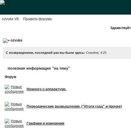
ozvuke VK
Правила форума
Здравствуйте
ozvuke
С возвращением, последний раз вы были здесь:
Сегодня, 4:25
полезная информация "на тему"
Форум
Немного о аппаратуре.
Переодические размышления. ("Итоги года" и прочее)
Графики и измерения