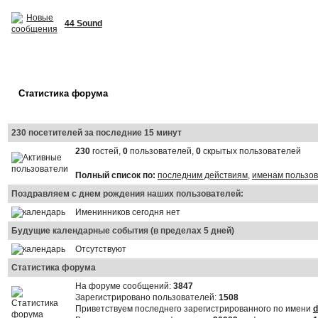
44 Sound
Статистика форума
230 посетителей за последние 15 минут
230
гостей,
0
пользователей,
0
скрытых пользователей
Полный список по:
последним действиям
,
именам пользо
Поздравляем с днем рождения наших пользователей:
Именинников сегодня нет
Будущие календарные события (в пределах 5 дней)
Отсутствуют
Статистика форума
На форуме сообщений:
3847
Зарегистрировано пользователей:
1508
Приветствуем последнего зарегистрированного по имени
d