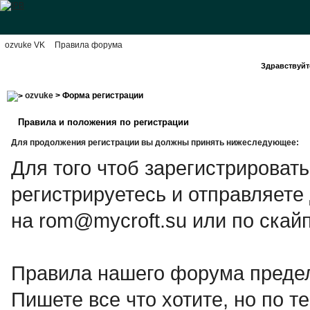
ozvuke VK
Правила форума
Здравствуйте
ozvuke
> Форма регистрации
Правила и положения по регистрации
Для продолжения регистрации вы должны принять нижеследующее:
Для того чтоб зарегистрироват
регистрируетесь и отправляете
на rom@mycroft.su или по скайп
Правила нашего форума предел
Пишете все что хотите, но по те