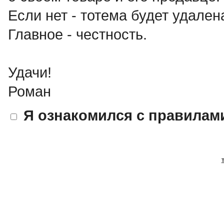
Если нет - тотема будет удален
Главное - честность.
Удачи!
Роман
Я ознакомился с правилам