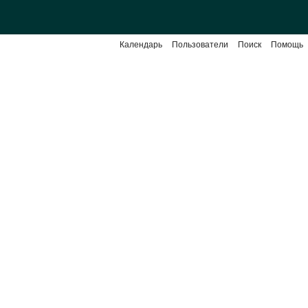
Календарь
Пользователи
Поиск
Помощь