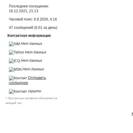
Последнее посещение:
16.12.2021, 21:13
Часовой пояс: 6.8.2026, 4:16
47 сообщений (0.01 за день)
Контактная информация
Нет данных
Нет данных
Нет данных
Нет данных
Отправить
сообщение
скрыто
* Просмотры профиля обновляются
каждый час