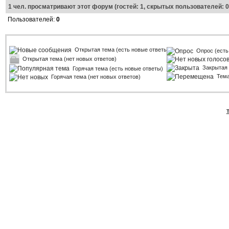
1
чел. просматривают этот форум (гостей: 1, скрытых пользователей: 0
Пользователей:
0
Открытая тема (есть новые ответы)
Опрос (есть
Открытая тема (нет новых ответов)
Закрытая
Горячая тема (есть новые ответы)
Тем
Горячая тема (нет новых ответов)