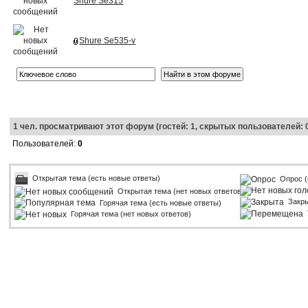
Shure Se315
Shure Se535-v
1
чел. просматривают этот форум (гостей: 1, скрытых пользователей: 
Пользователей:
0
Открытая тема (есть новые ответы)
Опрос (
Открытая тема (нет новых ответов)
Закр
Горячая тема (есть новые ответы)
Горячая тема (нет новых ответов)