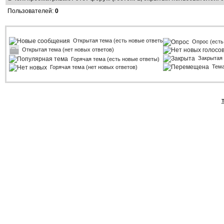
Пользователей:
0
Открытая тема (есть новые ответы)
Опрос (есть
Открытая тема (нет новых ответов)
Закрытая
Горячая тема (есть новые ответы)
Тем
Горячая тема (нет новых ответов)