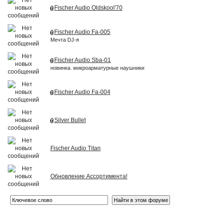
Fischer Audio Oldskool'70
Fischer Audio Fa-005
Мечта DJ-я
Fischer Audio Sba-01
новинка. микроарматурные наушники
Fischer Audio Fa-004
Silver Bullet
Fischer Audio Titan
Обновление Ассортимента!