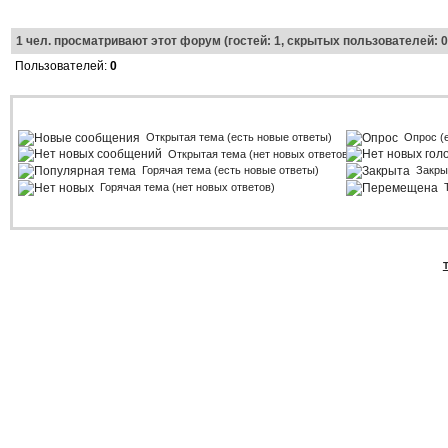
1
чел. просматривают этот форум (гостей: 1, скрытых пользователей: 0
Пользователей:
0
Открытая тема (есть новые ответы)
Опрос (
Открытая тема (нет новых ответов)
Горячая тема (есть новые ответы)
Закры
Горячая тема (нет новых ответов)