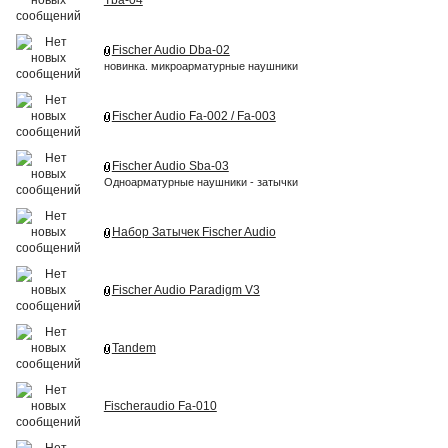
Fischer Audio Dba-02
новинка. микроарматурные наушники
Fischer Audio Fa-002 / Fa-003
Fischer Audio Sba-03
Одноарматурные наушники - затычки
Набор Затычек Fischer Audio
Fischer Audio Paradigm V3
Tandem
Fischeraudio Fa-010