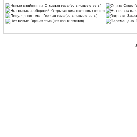
Открытая тема (есть новые ответы)
Опрос (
Открытая тема (нет новых ответов)
Горячая тема (есть новые ответы)
Закры
Горячая тема (нет новых ответов)