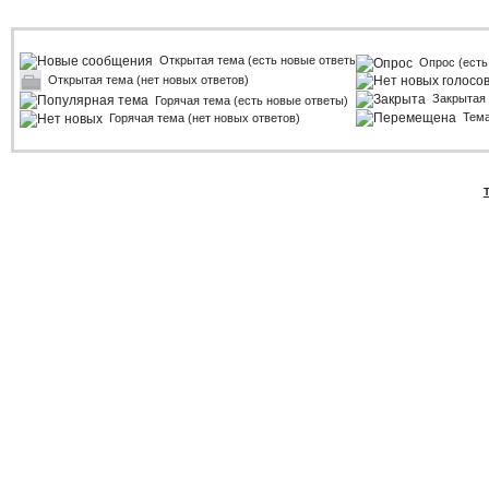
Открытая тема (есть новые ответы)
Опрос (есть
Открытая тема (нет новых ответов)
Закрытая
Горячая тема (есть новые ответы)
Тем
Горячая тема (нет новых ответов)