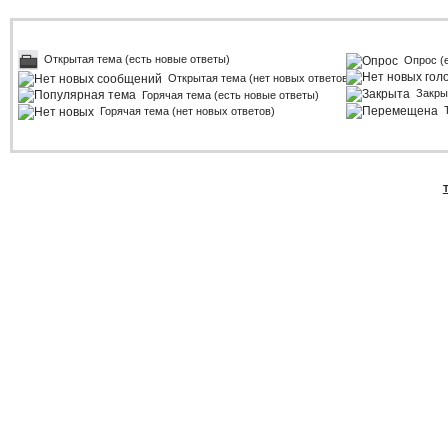
Открытая тема (есть новые ответы)
Опрос (
Открытая тема (нет новых ответов)
Закры
Горячая тема (есть новые ответы)
Горячая тема (нет новых ответов)