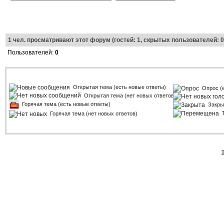
1
чел. просматривают этот форум (гостей: 1, скрытых пользователей: 0
Пользователей:
0
Открытая тема (есть новые ответы)
Опрос (
Открытая тема (нет новых ответов)
Горячая тема (есть новые ответы)
Закры
Горячая тема (нет новых ответов)