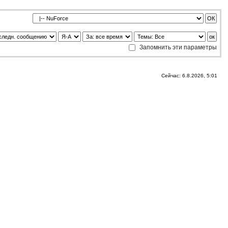
Запомнить эти параметры
Сейчас: 6.8.2026, 5:01