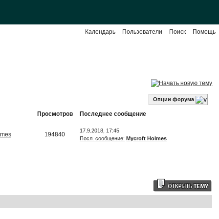
Календарь
Пользователи
Поиск
Помощь
Опции форума
Просмотров
Последнее сообщение
17.9.2018, 17:45
lmes
194840
Посл. сообщение:
Mycroft Holmes