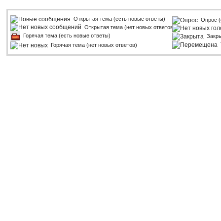
Открытая тема (есть новые ответы)
Опрос (
Открытая тема (нет новых ответов)
Горячая тема (есть новые ответы)
Закр
Горячая тема (нет новых ответов)