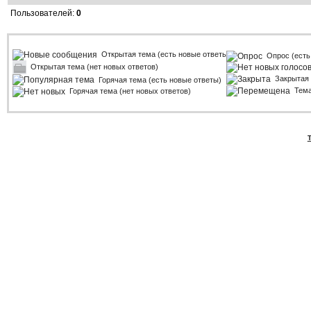
Пользователей:
0
Открытая тема (есть новые ответы)
Опрос (есть
Открытая тема (нет новых ответов)
Закрытая
Горячая тема (есть новые ответы)
Тем
Горячая тема (нет новых ответов)